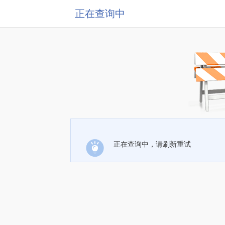
正在查询中
正在查询中，请刷新重试