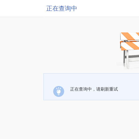
正在查询中
正在查询中，请刷新重试