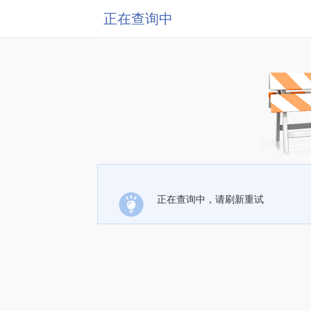
正在查询中
正在查询中，请刷新重试