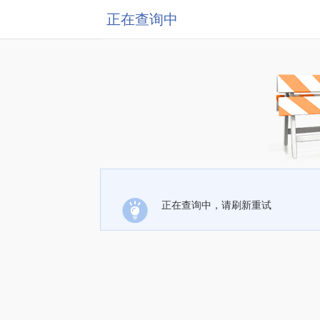
正在查询中
正在查询中，请刷新重试