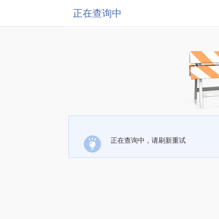
正在查询中
正在查询中，请刷新重试