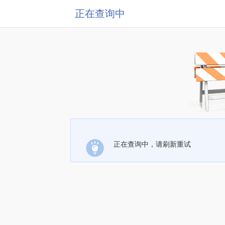
正在查询中
正在查询中，请刷新重试